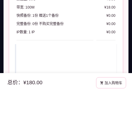
带宽:
100M
¥18.00
快照备份:
1份 赠送1个备份
¥0.00
完整备份:
0份 不购买完整备份
¥0.00
IP数量:
1 IP
¥0.00
总价：¥180.00
加入购物车