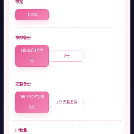
带宽
100M
快照备份
1份 赠送1个备
2份
份
完整备份
0份 不购买完整
1份 完整备份
备份
IP数量